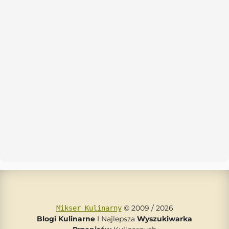
© 2009 / 2026
Mikser Kulinarny
Blogi Kulinarne
I Najlepsza
Wyszukiwarka