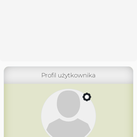
Profil użytkownika