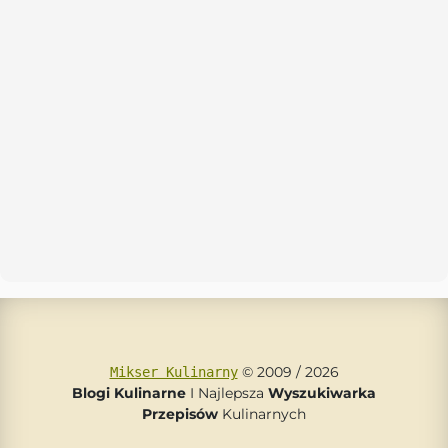
© 2009 / 2026
Mikser Kulinarny
Blogi Kulinarne
I Najlepsza
Wyszukiwarka
Przepisów
Kulinarnych