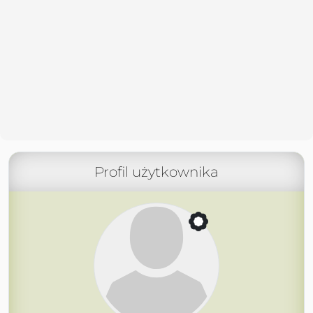
Profil użytkownika