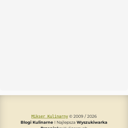
© 2009 / 2026
Mikser Kulinarny
Blogi Kulinarne
I Najlepsza
Wyszukiwarka