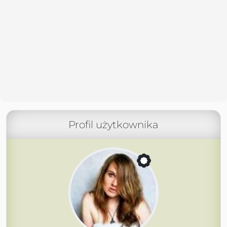
Profil użytkownika