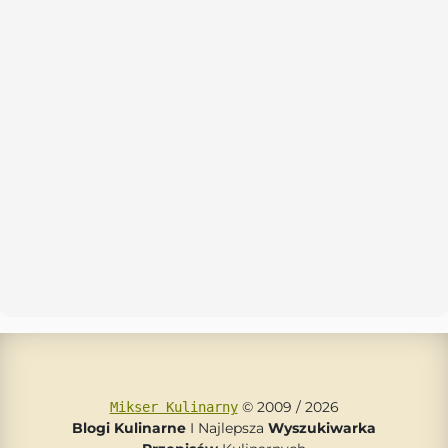
© 2009 / 2026
Mikser Kulinarny
Blogi Kulinarne
I Najlepsza
Wyszukiwarka