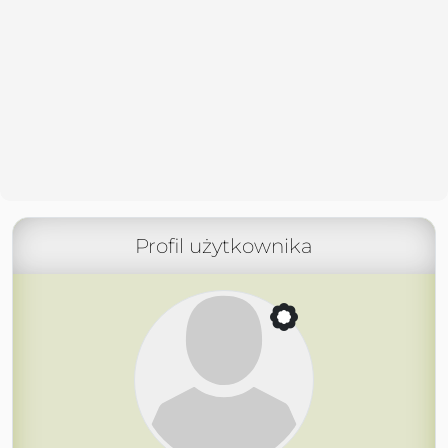
Profil użytkownika