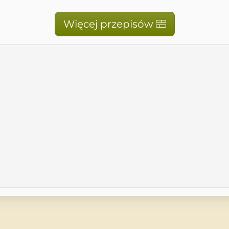
Więcej przepisów