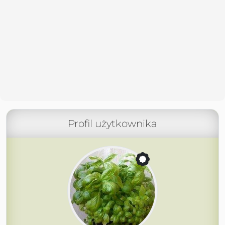
Profil użytkownika