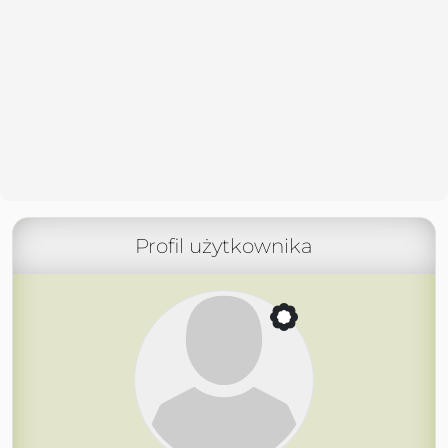
Profil użytkownika