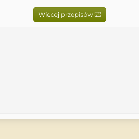
Więcej przepisów