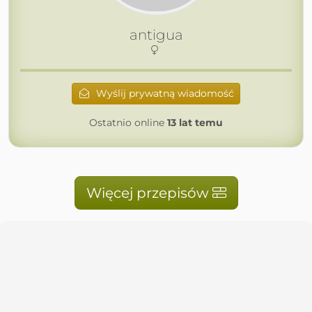
antigua
Wyślij prywatną wiadomość
Ostatnio online
13 lat temu
Więcej przepisów