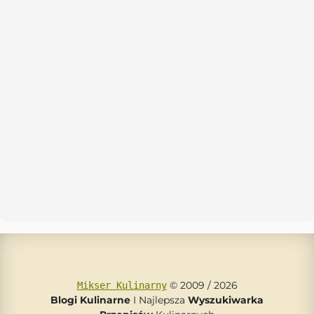
© 2009 / 2026
Mikser Kulinarny
Blogi Kulinarne
I Najlepsza
Wyszukiwarka