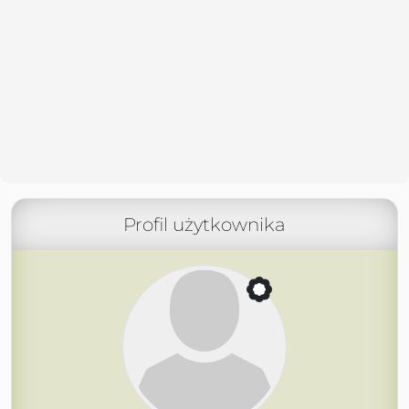
Profil użytkownika