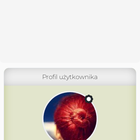
Profil użytkownika