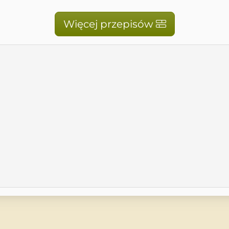
Więcej przepisów