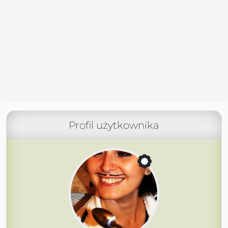
Profil użytkownika