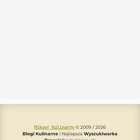
© 2009 / 2026
Mikser Kulinarny
Blogi Kulinarne
I Najlepsza
Wyszukiwarka