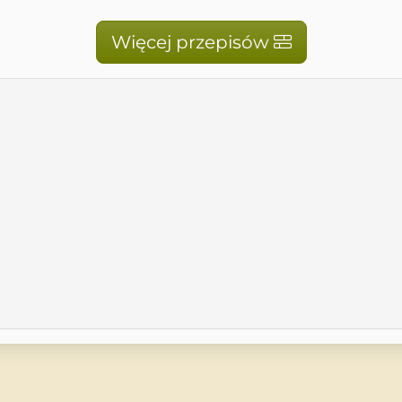
Więcej przepisów