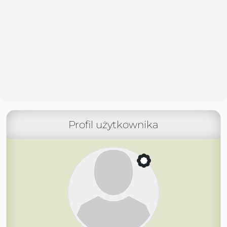
Profil użytkownika