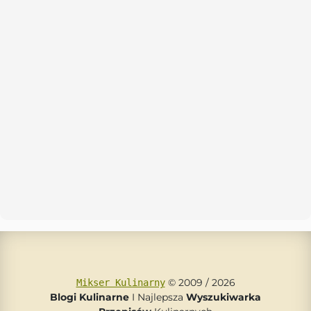
© 2009 / 2026
Mikser Kulinarny
Blogi Kulinarne
I Najlepsza
Wyszukiwarka