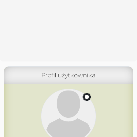
Profil użytkownika