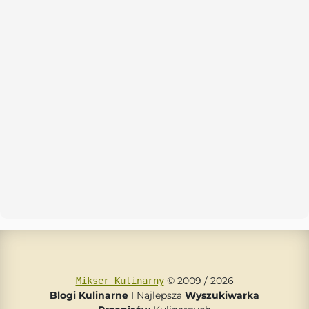
© 2009 / 2026
Mikser Kulinarny
Blogi Kulinarne
I Najlepsza
Wyszukiwarka