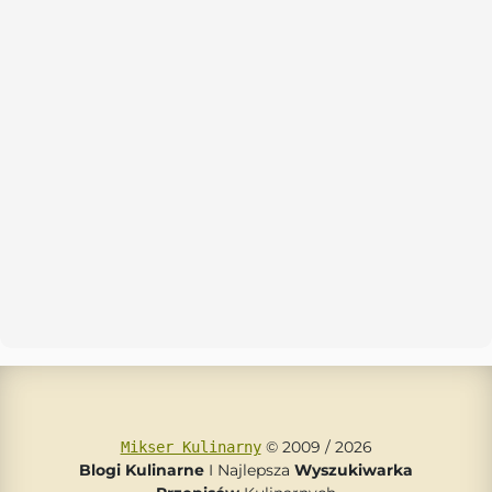
© 2009 / 2026
Mikser Kulinarny
Blogi Kulinarne
I Najlepsza
Wyszukiwarka