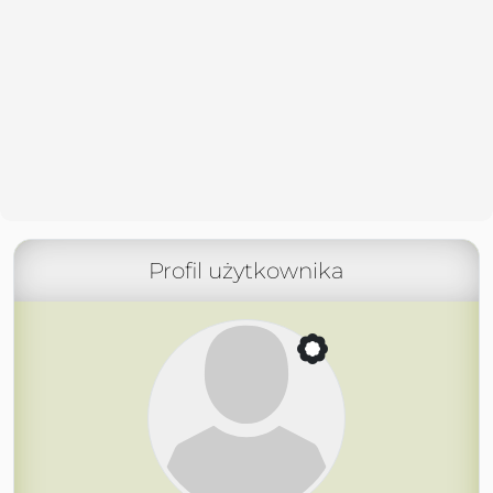
Profil użytkownika