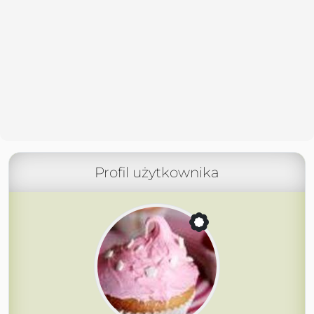
Profil użytkownika