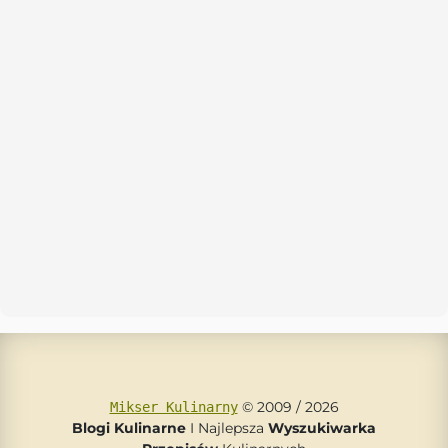
© 2009 / 2026
Mikser Kulinarny
Blogi Kulinarne
I Najlepsza
Wyszukiwarka