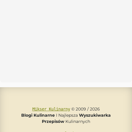
© 2009 / 2026
Mikser Kulinarny
Blogi Kulinarne
I Najlepsza
Wyszukiwarka
Przepisów
Kulinarnych