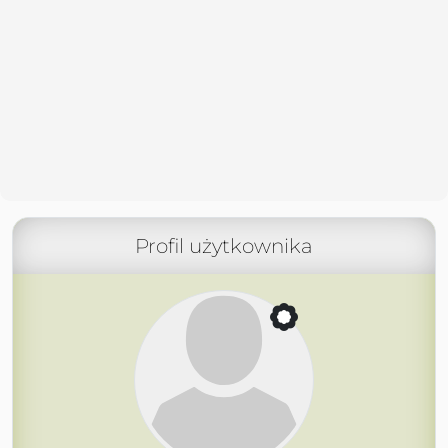
Profil użytkownika