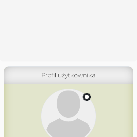
Profil użytkownika