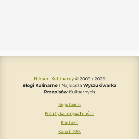
© 2009 / 2026
Mikser Kulinarny
Blogi Kulinarne
I Najlepsza
Wyszukiwarka
Przepisów
Kulinarnych
Regulamin
Polityka prywatności
Kontakt
Kanał RSS