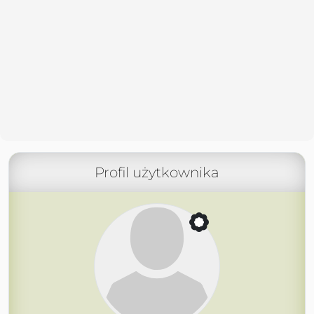
Profil użytkownika