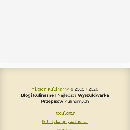
© 2009 / 2026
Mikser Kulinarny
Blogi Kulinarne
I Najlepsza
Wyszukiwarka
Przepisów
Kulinarnych
Regulamin
Polityka prywatności