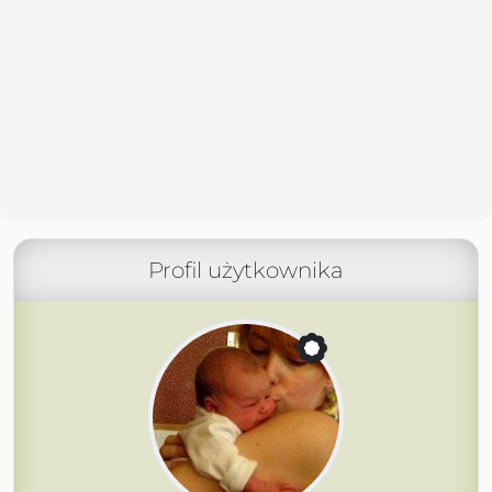
Profil użytkownika