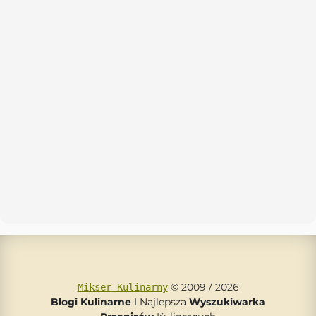
© 2009 / 2026
Mikser Kulinarny
Blogi Kulinarne
I Najlepsza
Wyszukiwarka