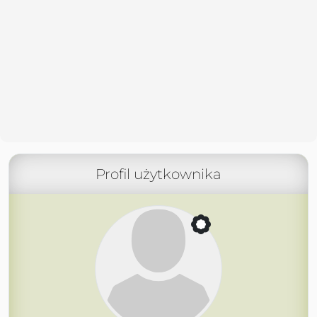
Profil użytkownika