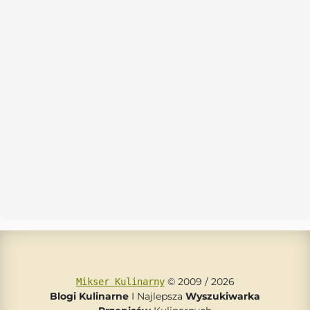
© 2009 / 2026
Mikser Kulinarny
Blogi Kulinarne
I Najlepsza
Wyszukiwarka