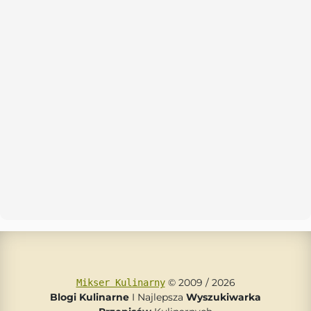
© 2009 / 2026
Mikser Kulinarny
Blogi Kulinarne
I Najlepsza
Wyszukiwarka