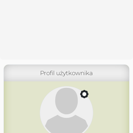
Profil użytkownika