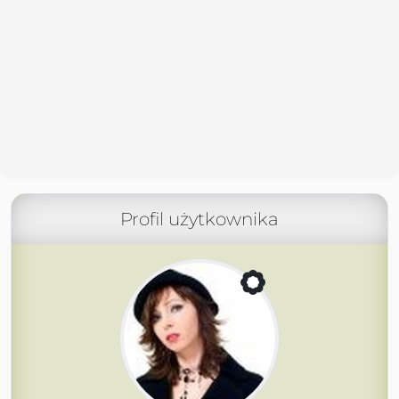
Profil użytkownika