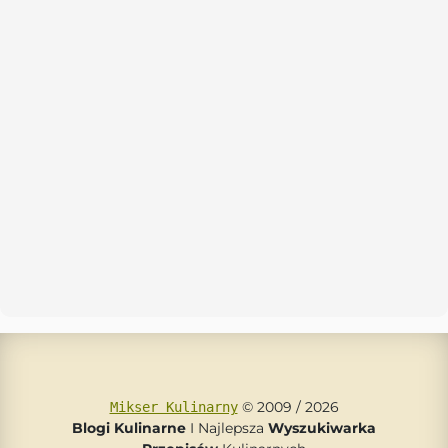
© 2009 / 2026
Mikser Kulinarny
Blogi Kulinarne
I Najlepsza
Wyszukiwarka