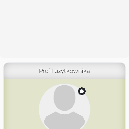
Profil użytkownika