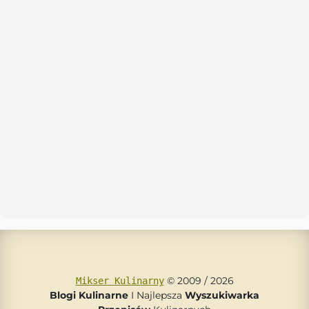
© 2009 / 2026
Mikser Kulinarny
Blogi Kulinarne
I Najlepsza
Wyszukiwarka