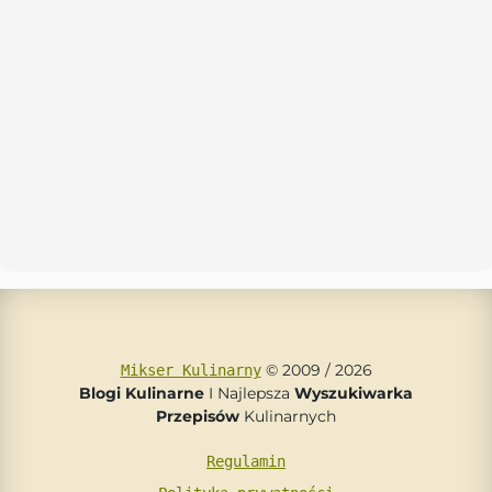
© 2009 / 2026
Mikser Kulinarny
Blogi Kulinarne
I Najlepsza
Wyszukiwarka
Przepisów
Kulinarnych
Regulamin