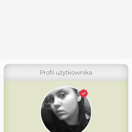
Profil użytkownika