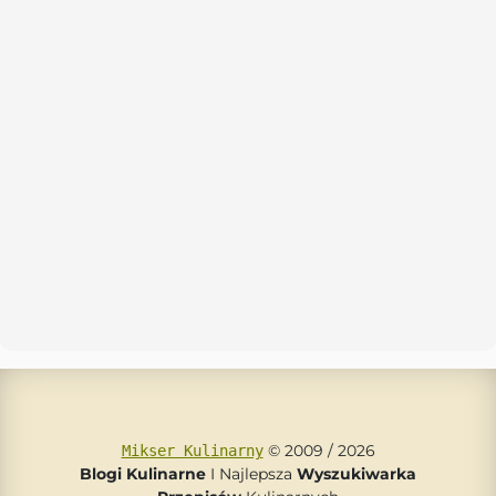
© 2009 / 2026
Mikser Kulinarny
Blogi Kulinarne
I Najlepsza
Wyszukiwarka