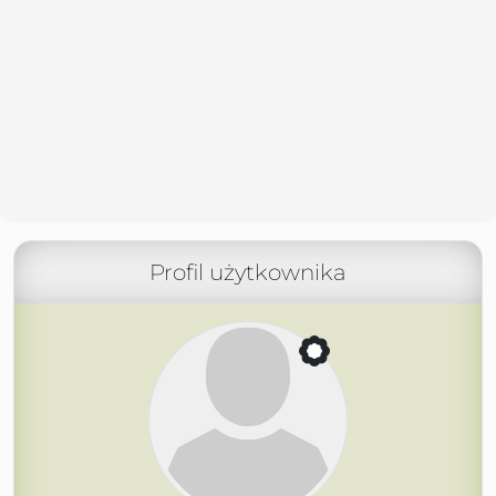
Profil użytkownika