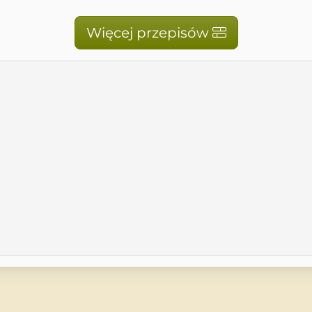
Więcej przepisów