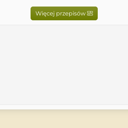
Więcej przepisów