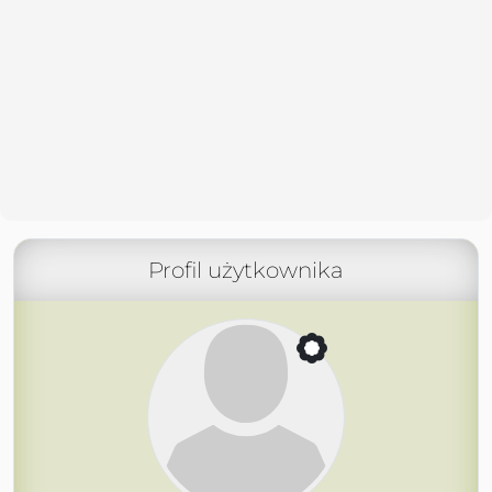
Profil użytkownika