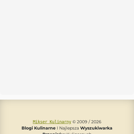
© 2009 / 2026
Mikser Kulinarny
Blogi Kulinarne
I Najlepsza
Wyszukiwarka