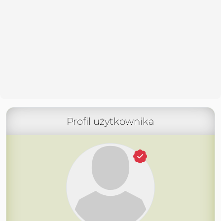
Profil użytkownika