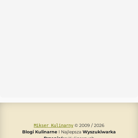
© 2009 / 2026
Mikser Kulinarny
Blogi Kulinarne
I Najlepsza
Wyszukiwarka