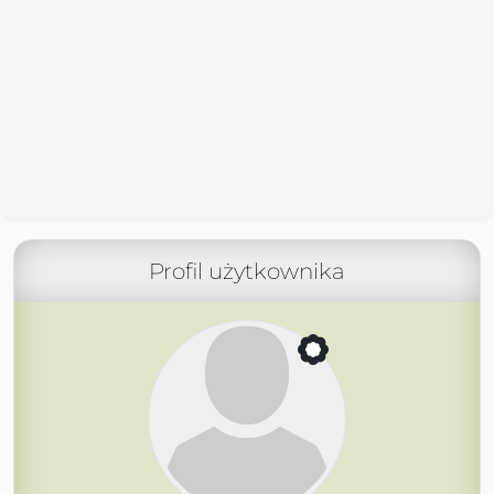
Profil użytkownika