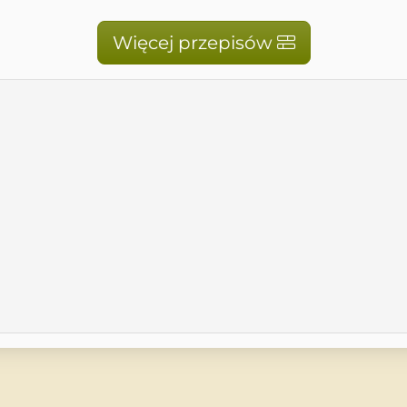
Więcej przepisów