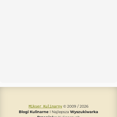
© 2009 / 2026
Mikser Kulinarny
Blogi Kulinarne
I Najlepsza
Wyszukiwarka