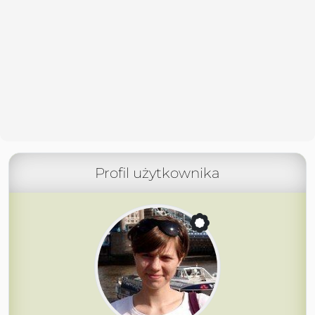
Profil użytkownika