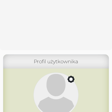
Profil użytkownika