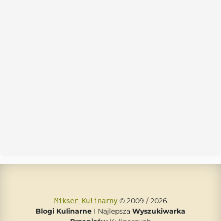
© 2009 / 2026
Mikser Kulinarny
Blogi Kulinarne
I Najlepsza
Wyszukiwarka