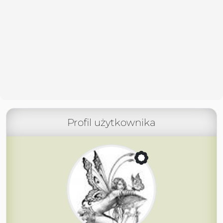
Profil użytkownika