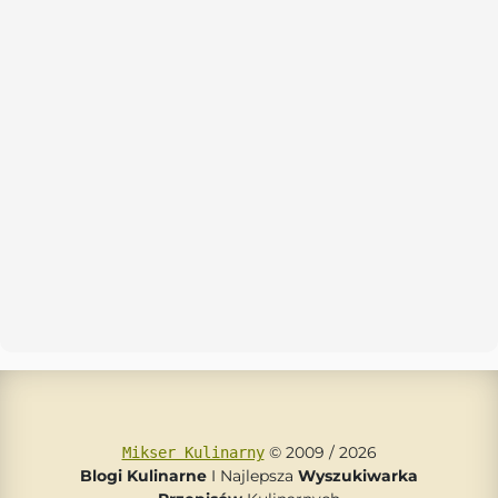
© 2009 / 2026
Mikser Kulinarny
Blogi Kulinarne
I Najlepsza
Wyszukiwarka