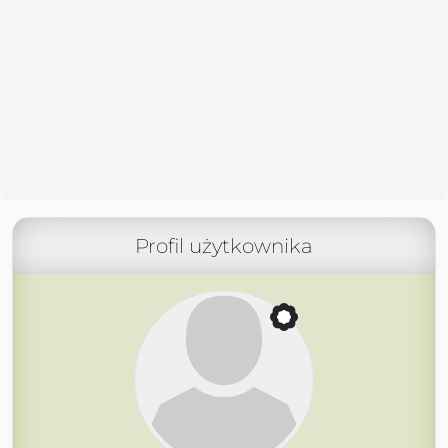
Profil użytkownika