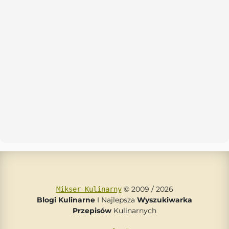
© 2009 / 2026
Mikser Kulinarny
Blogi Kulinarne
I Najlepsza
Wyszukiwarka
Przepisów
Kulinarnych