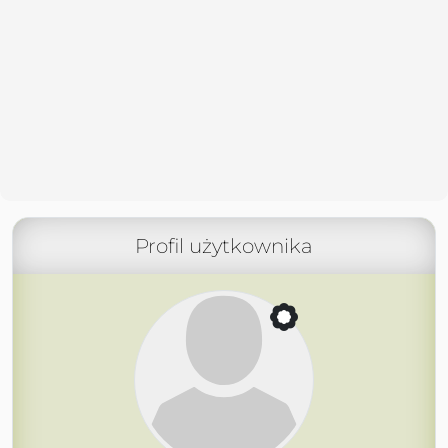
Profil użytkownika