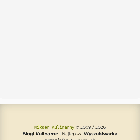
© 2009 / 2026
Mikser Kulinarny
Blogi Kulinarne
I Najlepsza
Wyszukiwarka