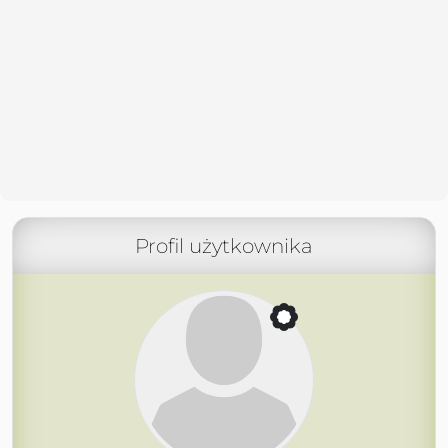
Profil użytkownika