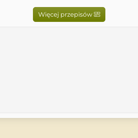
Więcej przepisów