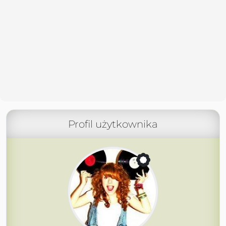
Profil użytkownika