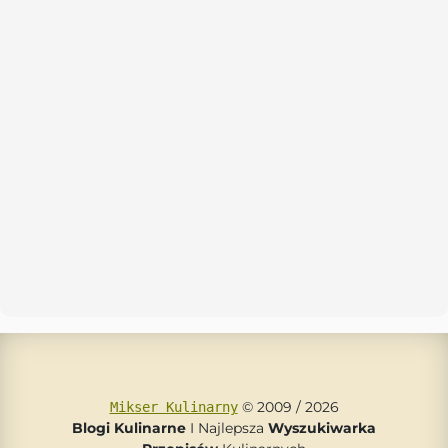
© 2009 / 2026
Mikser Kulinarny
Blogi Kulinarne
I Najlepsza
Wyszukiwarka