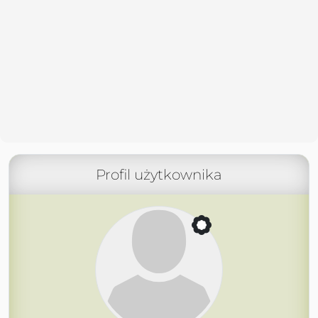
Profil użytkownika