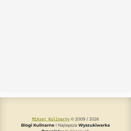
© 2009 / 2026
Mikser Kulinarny
Blogi Kulinarne
I Najlepsza
Wyszukiwarka