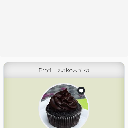
Profil użytkownika