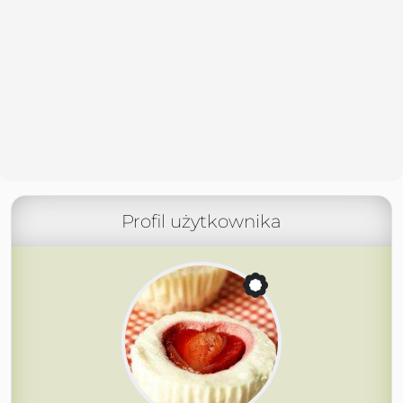
Profil użytkownika