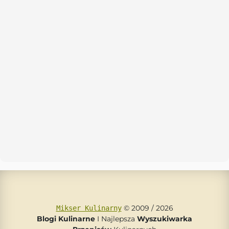
© 2009 / 2026
Mikser Kulinarny
Blogi Kulinarne
I Najlepsza
Wyszukiwarka