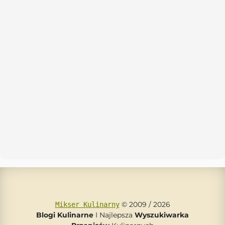
© 2009 / 2026
Mikser Kulinarny
Blogi Kulinarne
I Najlepsza
Wyszukiwarka