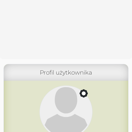
Profil użytkownika