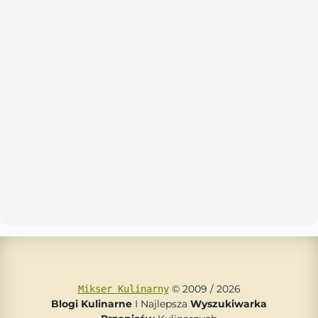
© 2009 / 2026
Mikser Kulinarny
Blogi Kulinarne
I Najlepsza
Wyszukiwarka