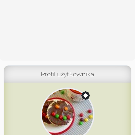
Profil użytkownika