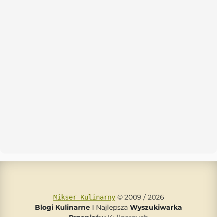
© 2009 / 2026
Mikser Kulinarny
Blogi Kulinarne
I Najlepsza
Wyszukiwarka