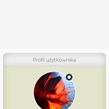
Profil użytkownika