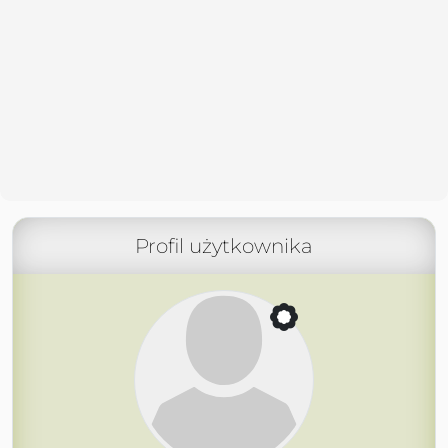
Profil użytkownika