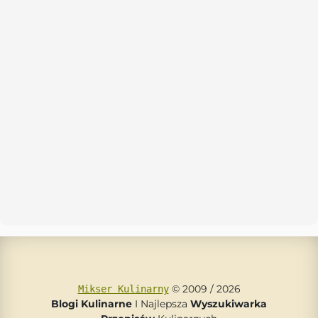
© 2009 / 2026
Mikser Kulinarny
Blogi Kulinarne
I Najlepsza
Wyszukiwarka