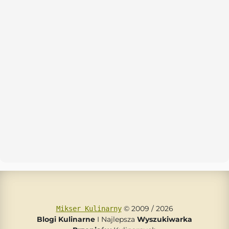
© 2009 / 2026
Mikser Kulinarny
Blogi Kulinarne
I Najlepsza
Wyszukiwarka