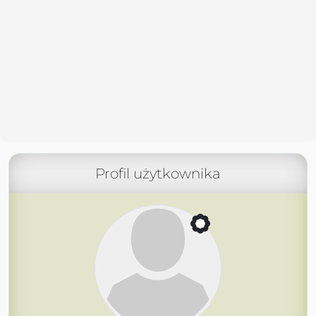
Profil użytkownika